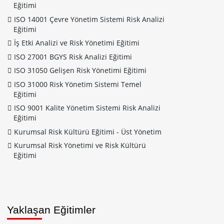
Eğitimi
ISO 14001 Çevre Yönetim Sistemi Risk Analizi
Eğitimi
İş Etki Analizi ve Risk Yönetimi Eğitimi
ISO 27001 BGYS Risk Analizi Eğitimi
ISO 31050 Gelişen Risk Yönetimi Eğitimi
ISO 31000 Risk Yönetim Sistemi Temel
Eğitimi
ISO 9001 Kalite Yönetim Sistemi Risk Analizi
Eğitimi
Kurumsal Risk Kültürü Eğitimi - Üst Yönetim
Kurumsal Risk Yönetimi ve Risk Kültürü
Eğitimi
Yaklaşan Eğitimler