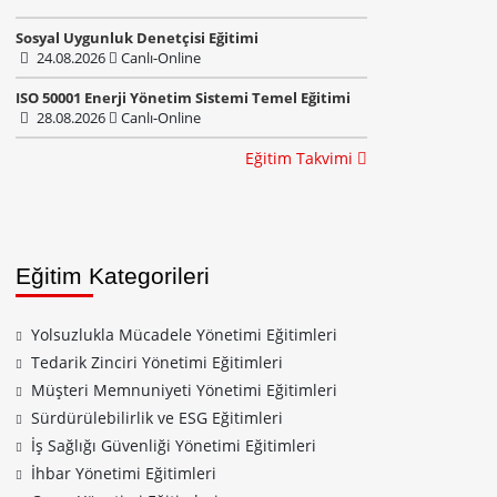
Sosyal Uygunluk Denetçisi Eğitimi
24.08.2026
Canlı-Online
ISO 50001 Enerji Yönetim Sistemi Temel Eğitimi
28.08.2026
Canlı-Online
Eğitim Takvimi
Eğitim Kategorileri
Yolsuzlukla Mücadele Yönetimi Eğitimleri
Tedarik Zinciri Yönetimi Eğitimleri
Müşteri Memnuniyeti Yönetimi Eğitimleri
Sürdürülebilirlik ve ESG Eğitimleri
İş Sağlığı Güvenliği Yönetimi Eğitimleri
İhbar Yönetimi Eğitimleri