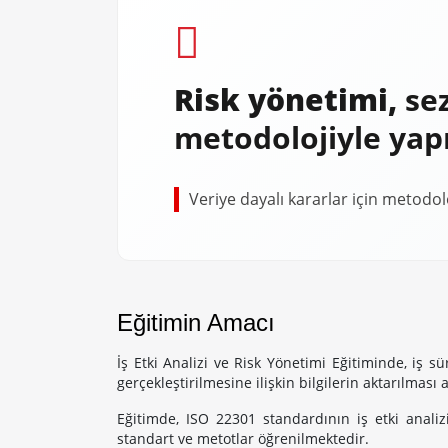
Risk yönetimi,
sez
metodolojiyle yapı
Veriye dayalı kararlar için metodolo
Eğitimin Amacı
İş Etki Analizi ve Risk Yönetimi Eğitiminde, iş sü
gerçekleştirilmesine ilişkin bilgilerin aktarılmas
Eğitimde, ISO 22301 standardının iş etki analizi 
standart ve metotlar öğrenilmektedir.