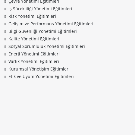
Çevre Yönetimi Eğitimleri
İş Sürekliliği Yönetimi Eğitimleri
Risk Yönetimi Eğitimleri
Gelişim ve Performans Yönetimi Eğitimleri
Bilgi Güvenliği Yönetimi Eğitimleri
Kalite Yönetimi Eğitimleri
Sosyal Sorumluluk Yönetimi Eğitimleri
Enerji Yönetimi Eğitimleri
Varlık Yönetimi Eğitimleri
Kurumsal Yönetişim Eğitimleri
Etik ve Uyum Yönetimi Eğitimleri