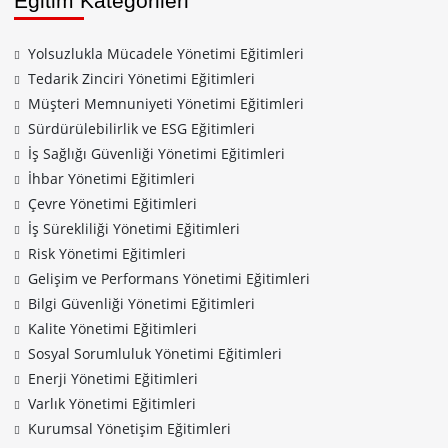
Eğitim Kategorileri
Yolsuzlukla Mücadele Yönetimi Eğitimleri
Tedarik Zinciri Yönetimi Eğitimleri
Müşteri Memnuniyeti Yönetimi Eğitimleri
Sürdürülebilirlik ve ESG Eğitimleri
İş Sağlığı Güvenliği Yönetimi Eğitimleri
İhbar Yönetimi Eğitimleri
Çevre Yönetimi Eğitimleri
İş Sürekliliği Yönetimi Eğitimleri
Risk Yönetimi Eğitimleri
Gelişim ve Performans Yönetimi Eğitimleri
Bilgi Güvenliği Yönetimi Eğitimleri
Kalite Yönetimi Eğitimleri
Sosyal Sorumluluk Yönetimi Eğitimleri
Enerji Yönetimi Eğitimleri
Varlık Yönetimi Eğitimleri
Kurumsal Yönetişim Eğitimleri