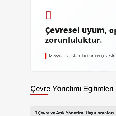
Çevresel uyum,
o
zorunluluktur.
Mevzuat ve standartlar çerçevesin
Çevre Yönetimi Eğitimleri
Çevre ve Atık Yönetimi Uygulamaları