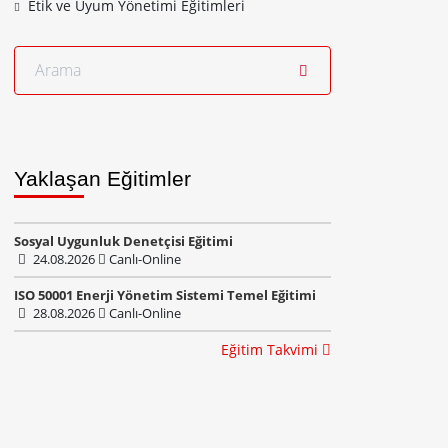
Etik ve Uyum Yönetimi Eğitimleri
Yaklaşan Eğitimler
Sosyal Uygunluk Denetçisi Eğitimi
24.08.2026
Canlı-Online
ISO 50001 Enerji Yönetim Sistemi Temel Eğitimi
28.08.2026
Canlı-Online
Eğitim Takvimi