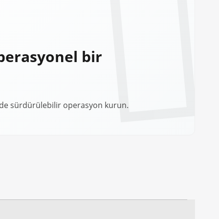
perasyonel bir
de sürdürülebilir operasyon kurun.