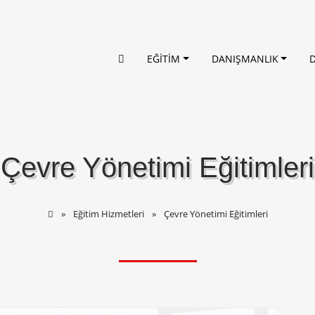
EĞİTİM
DANIŞMANLIK
Çevre Yönetimi Eğitimleri
Eğitim Hizmetleri
Çevre Yönetimi Eğitimleri