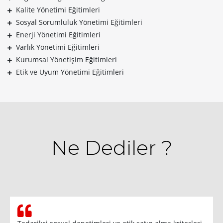
Kalite Yönetimi Eğitimleri
Sosyal Sorumluluk Yönetimi Eğitimleri
Enerji Yönetimi Eğitimleri
Varlık Yönetimi Eğitimleri
Kurumsal Yönetişim Eğitimleri
Etik ve Uyum Yönetimi Eğitimleri
Ne Dediler ?