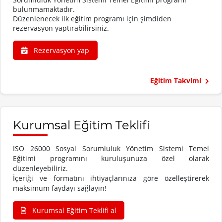
bulunmamaktadır.
Düzenlenecek ilk eğitim programı için şimdiden
rezervasyon yaptırabilirsiniz.
Rezervasyon yap
Eğitim Takvimi
Kurumsal Eğitim Teklifi
ISO 26000 Sosyal Sorumluluk Yönetim Sistemi Temel
Eğitimi programını kuruluşunuza özel olarak
düzenleyebiliriz.
İçeriği ve formatını ihtiyaçlarınıza göre özelleştirerek
maksimum faydayı sağlayın!
Kurumsal Eğitim Teklifi al