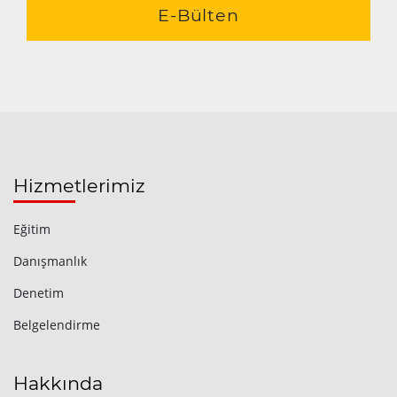
E-Bülten
Hizmetlerimiz
Eğitim
Danışmanlık
Denetim
Belgelendirme
Hakkında