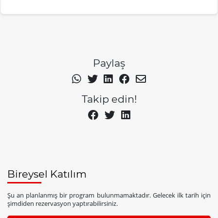
Paylaş
Takip edin!
Bireysel Katılım
Şu an planlanmış bir program bulunmamaktadır. Gelecek ilk tarih için
şimdiden rezervasyon yaptırabilirsiniz.