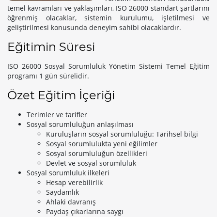
temel kavramları ve yaklaşımları, ISO 26000 standart şartlarını
öğrenmiş olacaklar, sistemin kurulumu, işletilmesi ve
geliştirilmesi konusunda deneyim sahibi olacaklardır.
Eğitimin Süresi
ISO 26000 Sosyal Sorumluluk Yönetim Sistemi Temel Eğitim
programı 1 gün sürelidir.
Özet Eğitim İçeriği
Terimler ve tarifler
Sosyal sorumluluğun anlaşılması
Kuruluşların sosyal sorumluluğu: Tarihsel bilgi
Sosyal sorumlulukta yeni eğilimler
Sosyal sorumluluğun özellikleri
Devlet ve sosyal sorumluluk
Sosyal sorumluluk ilkeleri
Hesap verebilirlik
Saydamlık
Ahlaki davranış
Paydaş çıkarlarına saygı