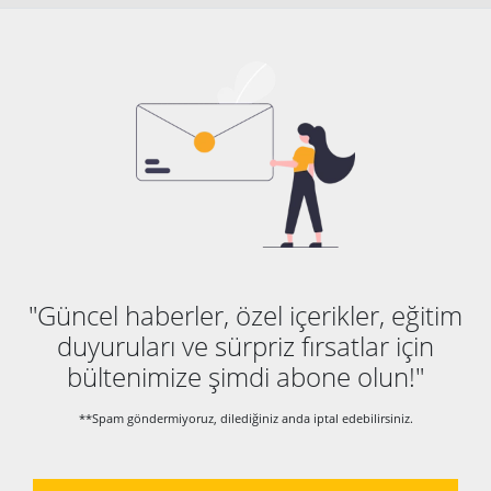
"Güncel haberler, özel içerikler, eğitim
duyuruları ve sürpriz fırsatlar için
bültenimize şimdi abone olun!"
**Spam göndermiyoruz, dilediğiniz anda iptal edebilirsiniz.