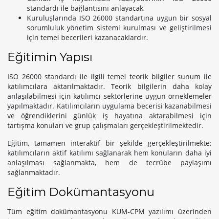
standardı ile bağlantısını anlayacak,
Kuruluşlarında ISO 26000 standartına uygun bir sosyal
sorumluluk yönetim sistemi kurulması ve geliştirilmesi
için temel becerileri kazanacaklardır.
Eğitimin Yapısı
ISO 26000 standardı ile ilgili temel teorik bilgiler sunum ile
katılımcılara aktarılmaktadır. Teorik bilgilerin daha kolay
anlaşılabilmesi için katılımcı sektörlerine uygun örneklemeler
yapılmaktadır. Katılımcıların uygulama becerisi kazanabilmesi
ve öğrendiklerini günlük iş hayatına aktarabilmesi için
tartışma konuları ve grup çalışmaları gerçekleştirilmektedir.
Eğitim, tamamen interaktif bir şekilde gerçekleştirilmekte;
katılımcıların aktif katılımı sağlanarak hem konuların daha iyi
anlaşılması sağlanmakta, hem de tecrübe paylaşımı
sağlanmaktadır.
Eğitim Dokümantasyonu
Tüm eğitim dokümantasyonu KUM-CPM yazılımı üzerinden