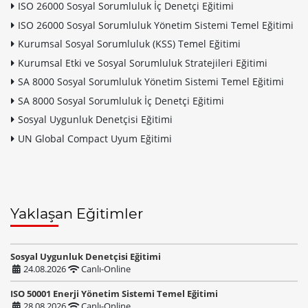
ISO 26000 Sosyal Sorumluluk İç Denetçi Eğitimi
ISO 26000 Sosyal Sorumluluk Yönetim Sistemi Temel Eğitimi
Kurumsal Sosyal Sorumluluk (KSS) Temel Eğitimi
Kurumsal Etki ve Sosyal Sorumluluk Stratejileri Eğitimi
SA 8000 Sosyal Sorumluluk Yönetim Sistemi Temel Eğitimi
SA 8000 Sosyal Sorumluluk İç Denetçi Eğitimi
Sosyal Uygunluk Denetçisi Eğitimi
UN Global Compact Uyum Eğitimi
Yaklaşan Eğitimler
Sosyal Uygunluk Denetçisi Eğitimi
24.08.2026
Canlı-Online
ISO 50001 Enerji Yönetim Sistemi Temel Eğitimi
28.08.2026
Canlı-Online