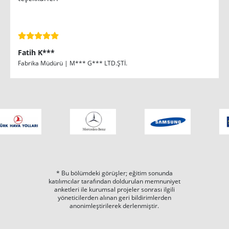
Fatih K***
Fabrika Müdürü | M*** G*** LTD.ŞTİ.
* Bu bölümdeki görüşler; eğitim sonunda
katılımcılar tarafından doldurulan memnuniyet
anketleri ile kurumsal projeler sonrası ilgili
yöneticilerden alınan geri bildirimlerden
anonimleştirilerek derlenmiştir.