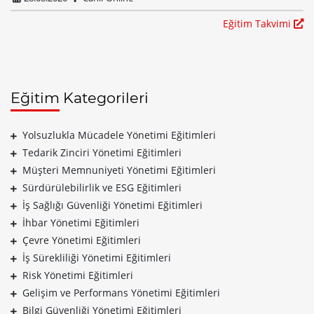
Eğitim Takvimi
Eğitim Kategorileri
Yolsuzlukla Mücadele Yönetimi Eğitimleri
Tedarik Zinciri Yönetimi Eğitimleri
Müşteri Memnuniyeti Yönetimi Eğitimleri
Sürdürülebilirlik ve ESG Eğitimleri
İş Sağlığı Güvenliği Yönetimi Eğitimleri
İhbar Yönetimi Eğitimleri
Çevre Yönetimi Eğitimleri
İş Sürekliliği Yönetimi Eğitimleri
Risk Yönetimi Eğitimleri
Gelişim ve Performans Yönetimi Eğitimleri
Bilgi Güvenliği Yönetimi Eğitimleri