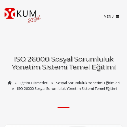
MENU
ISO 26000 Sosyal Sorumluluk
Yönetim Sistemi Temel Eğitimi
Eğitim Hizmetleri
Sosyal Sorumluluk Yönetimi Eğitimleri
ISO 26000 Sosyal Sorumluluk Yönetim Sistemi Temel Eğitimi