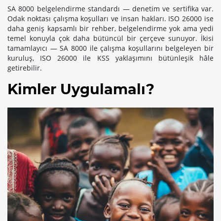
SA 8000 belgelendirme standardı — denetim ve sertifika var.
Odak noktası çalışma koşulları ve insan hakları. ISO 26000 ise
daha geniş kapsamlı bir rehber, belgelendirme yok ama yedi
temel konuyla çok daha bütüncül bir çerçeve sunuyor. İkisi
tamamlayıcı — SA 8000 ile çalışma koşullarını belgeleyen bir
kuruluş, ISO 26000 ile KSS yaklaşımını bütünleşik hâle
getirebilir.
Kimler Uygulamalı?