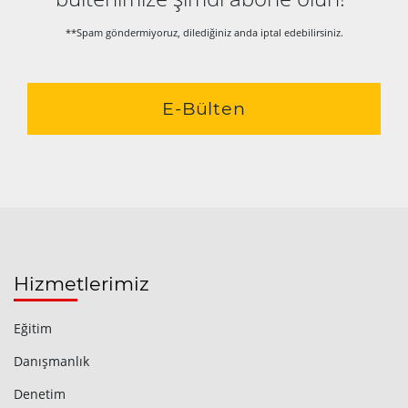
**Spam göndermiyoruz, dilediğiniz anda iptal edebilirsiniz.
E-Bülten
Hizmetlerimiz
Eğitim
Danışmanlık
Denetim