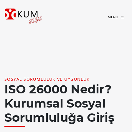
MENU
SOSYAL SORUMLULUK VE UYGUNLUK
ISO 26000 Nedir?
Kurumsal Sosyal
Sorumluluğa Giriş