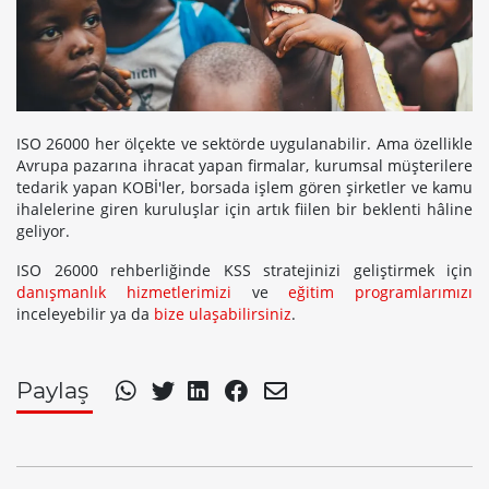
ISO 26000 her ölçekte ve sektörde uygulanabilir. Ama özellikle
Avrupa pazarına ihracat yapan firmalar, kurumsal müşterilere
tedarik yapan KOBİ'ler, borsada işlem gören şirketler ve kamu
ihalelerine giren kuruluşlar için artık fiilen bir beklenti hâline
geliyor.
ISO 26000 rehberliğinde KSS stratejinizi geliştirmek için
danışmanlık hizmetlerimizi
ve
eğitim programlarımızı
inceleyebilir ya da
bize ulaşabilirsiniz
.
Paylaş