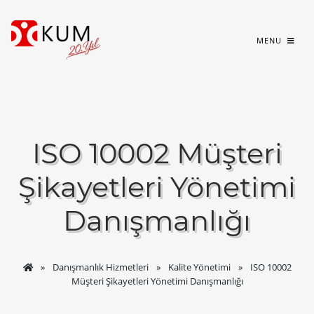
MENU
ISO 10002 Müşteri
Şikayetleri Yönetimi
Danışmanlığı
Danışmanlık Hizmetleri
Kalite Yönetimi
ISO 10002
Müşteri Şikayetleri Yönetimi Danışmanlığı