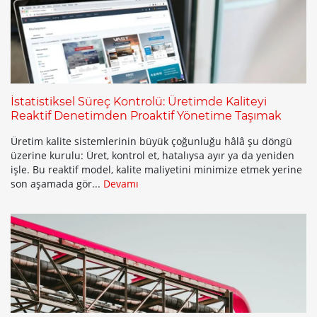
İstatistiksel Süreç Kontrolü: Üretimde Kaliteyi
Reaktif Denetimden Proaktif Yönetime Taşımak
Üretim kalite sistemlerinin büyük çoğunluğu hâlâ şu döngü
üzerine kurulu: Üret, kontrol et, hatalıysa ayır ya da yeniden
işle. Bu reaktif model, kalite maliyetini minimize etmek yerine
son aşamada gör...
Devamı