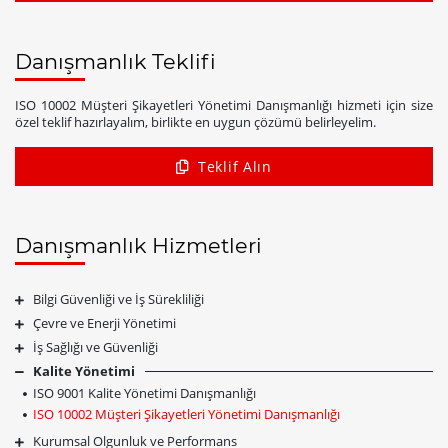
Danışmanlık Teklifi
ISO 10002 Müşteri Şikayetleri Yönetimi Danışmanlığı hizmeti için size
özel teklif hazırlayalım, birlikte en uygun çözümü belirleyelim.
Teklif Alın
Danışmanlık Hizmetleri
Bilgi Güvenliği ve İş Sürekliliği
Çevre ve Enerji Yönetimi
İş Sağlığı ve Güvenliği
Kalite Yönetimi
ISO 9001 Kalite Yönetimi Danışmanlığı
ISO 10002 Müşteri Şikayetleri Yönetimi Danışmanlığı
Kurumsal Olgunluk ve Performans