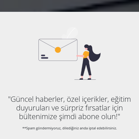
"Güncel haberler, özel içerikler, eğitim
duyuruları ve sürpriz fırsatlar için
bültenimize şimdi abone olun!"
**Spam göndermiyoruz, dilediğiniz anda iptal edebilirsiniz.