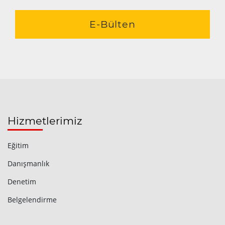
E-Bülten
Hizmetlerimiz
Eğitim
Danışmanlık
Denetim
Belgelendirme