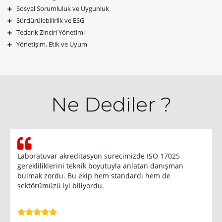
Sosyal Sorumluluk ve Uygunluk
Sürdürülebilirlik ve ESG
Tedarik Zinciri Yönetimi
Yönetişim, Etik ve Uyum
Ne Dediler ?
Laboratuvar akreditasyon sürecimizde ISO 17025
gerekliliklerini teknik boyutuyla anlatan danışman
bulmak zordu. Bu ekip hem standardı hem de
sektörümüzü iyi biliyordu.