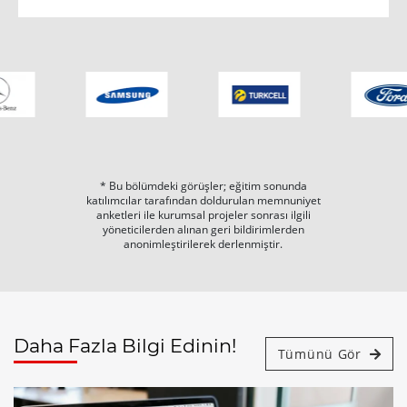
* Bu bölümdeki görüşler; eğitim sonunda
katılımcılar tarafından doldurulan memnuniyet
anketleri ile kurumsal projeler sonrası ilgili
yöneticilerden alınan geri bildirimlerden
anonimleştirilerek derlenmiştir.
Daha Fazla Bilgi Edinin!
Tümünü Gör