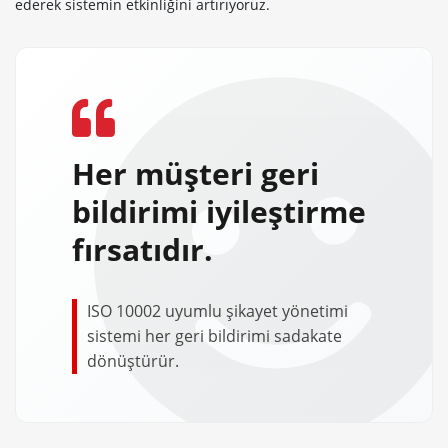
ederek sistemin etkinliğini artırıyoruz.
Her müşteri geri
bildirimi
iyileştirme
fırsatıdır.
ISO 10002 uyumlu şikayet yönetimi
sistemi her geri bildirimi sadakate
dönüştürür.