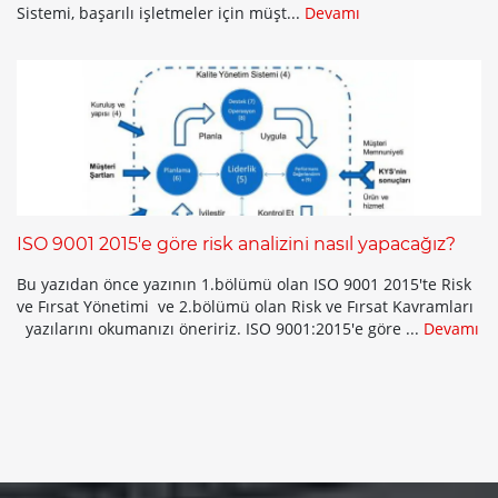
Sistemi, başarılı işletmeler için müşt...
Devamı
ISO 9001 2015'e göre risk analizini nasıl yapacağız?
Bu yazıdan önce yazının 1.bölümü olan ISO 9001 2015'te Risk
ve Fırsat Yönetimi ve 2.bölümü olan Risk ve Fırsat Kavramları
yazılarını okumanızı öneririz. ISO 9001:2015'e göre ...
Devamı