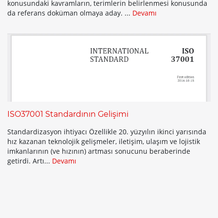
konusundaki kavramların, terimlerin belirlenmesi konusunda
da referans doküman olmaya aday. ...
Devamı
ISO37001 Standardının Gelişimi
Standardizasyon ihtiyacı Özellikle 20. yüzyılın ikinci yarısında
hız kazanan teknolojik gelişmeler, iletişim, ulaşım ve lojistik
imkanlarının (ve hızının) artması sonucunu beraberinde
getirdi. Artı...
Devamı