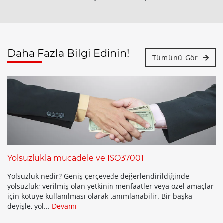
Daha Fazla Bilgi Edinin!
Tümünü Gör
Yolsuzlukla mücadele ve ISO37001
Yolsuzluk nedir? Geniş çerçevede değerlendirildiğinde
yolsuzluk; verilmiş olan yetkinin menfaatler veya özel amaçlar
için kötüye kullanılması olarak tanımlanabilir. Bir başka
deyişle, yol...
Devamı