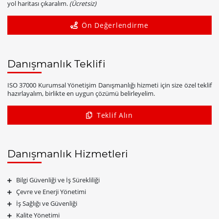
yol haritası çıkaralım.
(Ücretsiz)
Ön Değerlendirme
Danışmanlık Teklifi
ISO 37000 Kurumsal Yönetişim Danışmanlığı hizmeti için size özel teklif
hazırlayalım, birlikte en uygun çözümü belirleyelim.
Teklif Alın
Danışmanlık Hizmetleri
Bilgi Güvenliği ve İş Sürekliliği
Çevre ve Enerji Yönetimi
İş Sağlığı ve Güvenliği
Kalite Yönetimi