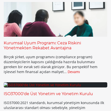
Kurumsal Uyum Programı: Ceza Riskini
Yönetmekten Rekabet Avantajına
Birçok şirket, uyum programını (compliance program)
düzenleyicilerin kapısını çaldığında hazırda bulunması
gereken bir evrak seti olarak görüyor. Bu perspektif hem
işlevsel hem finansal açıdan maliyet...
Devamı
ISO37000'de Üst Yönetim ve Yönetim Kurulu
ISO37000:2021 standardı, kurumsal yönetişim konusunda ilk
uluslararası standart olması sebebiyle, yönetişim