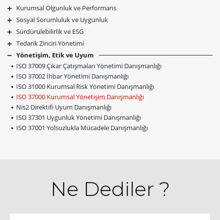
Kurumsal Olgunluk ve Performans
Sosyal Sorumluluk ve Uygunluk
Sürdürülebilirlik ve ESG
Tedarik Zinciri Yönetimi
Yönetişim, Etik ve Uyum
ISO 37009 Çıkar Çatışmaları Yönetimi Danışmanlığı
ISO 37002 İhbar Yönetimi Danışmanlığı
ISO 31000 Kurumsal Risk Yönetimi Danışmanlığı
ISO 37000 Kurumsal Yönetişim Danışmanlığı
Nis2 Direktifi Uyum Danışmanlığı
ISO 37301 Uygunluk Yönetimi Danışmanlığı
ISO 37001 Yolsuzlukla Mücadele Danışmanlığı
Ne Dediler ?