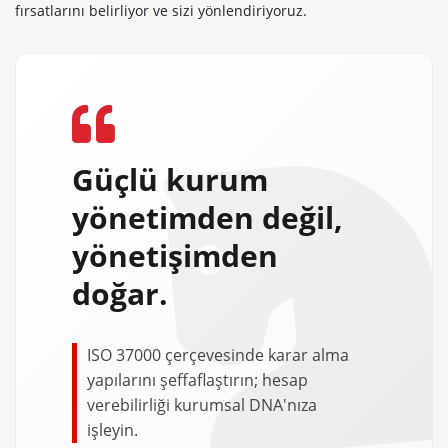
fırsatlarını belirliyor ve sizi yönlendiriyoruz.
Güçlü kurum
yönetimden değil,
yönetişimden
doğar.
ISO 37000 çerçevesinde karar alma
yapılarını şeffaflaştırın; hesap
verebilirliği kurumsal DNA'nıza
işleyin.