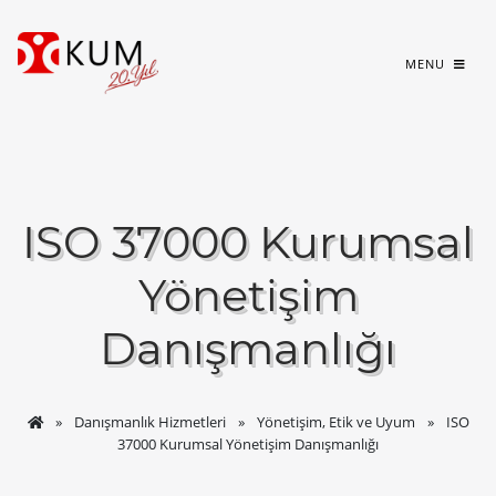
MENU
ISO 37000 Kurumsal
Yönetişim
Danışmanlığı
Danışmanlık Hizmetleri
Yönetişim, Etik ve Uyum
ISO
37000 Kurumsal Yönetişim Danışmanlığı