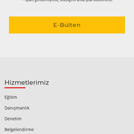
E-Bülten
Hizmetlerimiz
Eğitim
Danışmanlık
Denetim
Belgelendirme