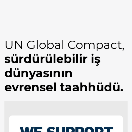
UN Global Compact,
sürdürülebilir iş
dünyasının
evrensel taahhüdü.