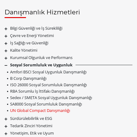
Danışmanlık Hizmetleri
Bilgi Güvenliği ve İş Sürekliliği
Çevre ve Enerji Yönetimi
İş Sağlığı ve Güvenliği
Kalite Yönetimi
Kurumsal Olgunluk ve Performans
Sosyal Sorumluluk ve Uygunluk
Amfori BSCI Sosyal Uygunluk Danışmanlığı
B Corp Danışmanlığı
ISO 26000 Sosyal Sorumluluk Danışmanlığı
RBA Sorumlu İş İttifakı Danışmanlığı
Sedex / SMETA Sosyal Uygunluk Danışmanlığı
SA8000 Sosyal Sorumluluk Danışmanlığı
UN Global Compact Danışmanlığı
Sürdürülebilirlik ve ESG
Tedarik Zinciri Yönetimi
Yönetişim, Etik ve Uyum