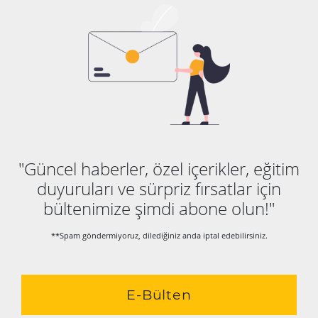
"Güncel haberler, özel içerikler, eğitim
duyuruları ve sürpriz fırsatlar için
bültenimize şimdi abone olun!"
**Spam göndermiyoruz, dilediğiniz anda iptal edebilirsiniz.
E-Bülten