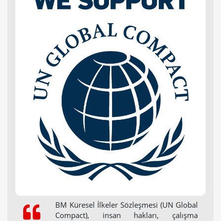
BM Küresel İlkeler Sözleşmesi (UN Global
Compact), insan hakları, çalışma