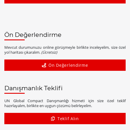
Ön Değerlendirme
Mevcut durumunuzu online görüşmeyle birlikte inceleyelim, size özel
yol haritası çıkaralım.
(Ücretsiz)
Ön Değerlendirme
Danışmanlık Teklifi
UN Global Compact Danışmanlığı hizmeti için size özel teklif
hazırlayalım, birlikte en uygun çözümü belirleyelim.
Teklif Alın