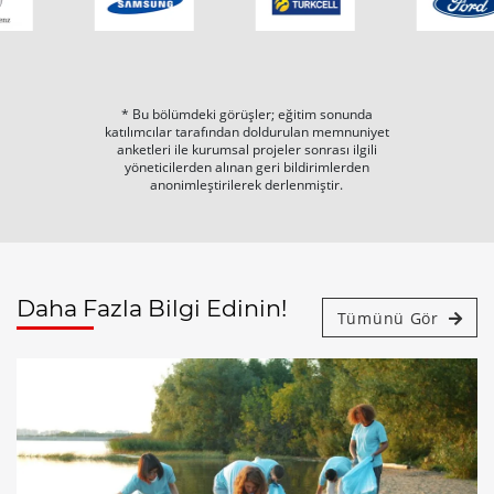
* Bu bölümdeki görüşler; eğitim sonunda
katılımcılar tarafından doldurulan memnuniyet
anketleri ile kurumsal projeler sonrası ilgili
yöneticilerden alınan geri bildirimlerden
anonimleştirilerek derlenmiştir.
Daha Fazla Bilgi Edinin!
Tümünü Gör