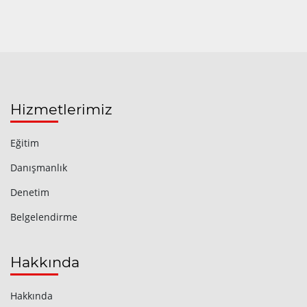
Hizmetlerimiz
Eğitim
Danışmanlık
Denetim
Belgelendirme
Hakkında
Hakkında