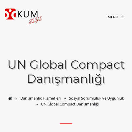
MENU
UN Global Compact
Danışmanlığı
Danışmanlık Hizmetleri
Sosyal Sorumluluk ve Uygunluk
UN Global Compact Danışmanlığı